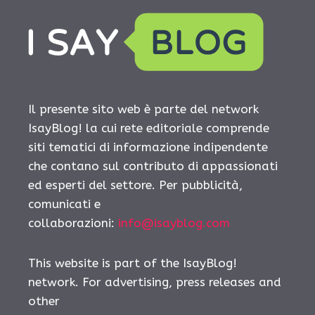
Il presente sito web è parte del network
IsayBlog! la cui rete editoriale comprende
siti tematici di informazione indipendente
che contano sul contributo di appassionati
ed esperti del settore. Per pubblicità,
comunicati e
collaborazioni:
info@isayblog.com
This website is part of the IsayBlog!
network. For advertising, press releases and
other