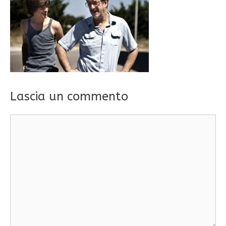
Lascia un commento
Commento