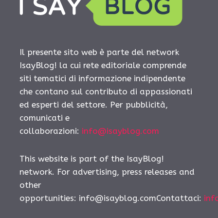
Il presente sito web è parte del network
IsayBlog! la cui rete editoriale comprende
siti tematici di informazione indipendente
che contano sul contributo di appassionati
ed esperti del settore. Per pubblicità,
comunicati e
collaborazioni:
info@isayblog.com
This website is part of the IsayBlog!
network. For advertising, press releases and
other
opportunities:
info@isayblog.comContattaci
:
inf