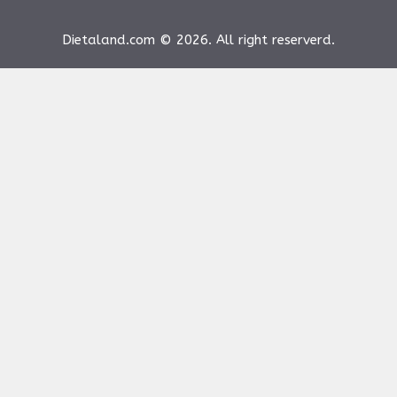
Dietaland.com © 2026. All right reserverd.