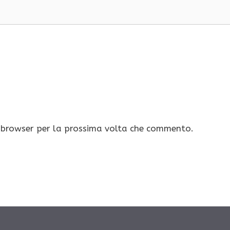
o browser per la prossima volta che commento.