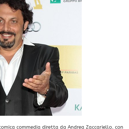
icomica commedia diretta da Andrea Zaccariello, con