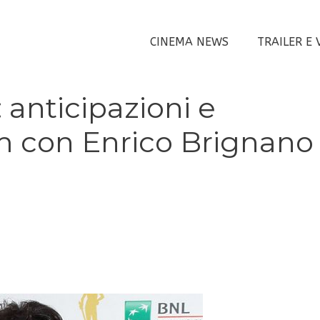
CINEMA NEWS
TRAILER E 
anticipazioni e
ilm con Enrico Brignano