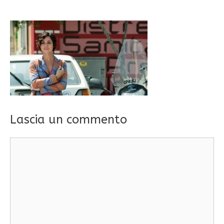
Lascia un commento
Commento