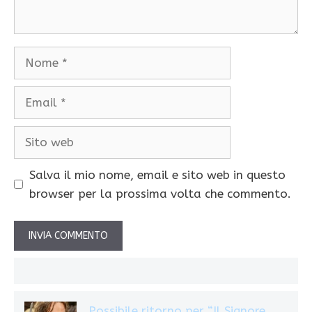
Nome
Email
Sito
web
Salva il mio nome, email e sito web in questo
browser per la prossima volta che commento.
Possibile ritorno per “Il Signore