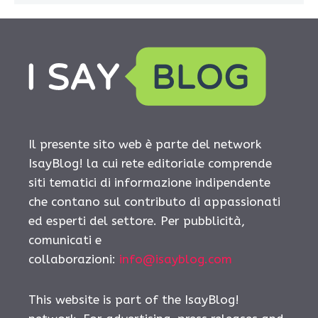
Il presente sito web è parte del network
IsayBlog! la cui rete editoriale comprende
siti tematici di informazione indipendente
che contano sul contributo di appassionati
ed esperti del settore. Per pubblicità,
comunicati e
collaborazioni:
info@isayblog.com
This website is part of the IsayBlog!