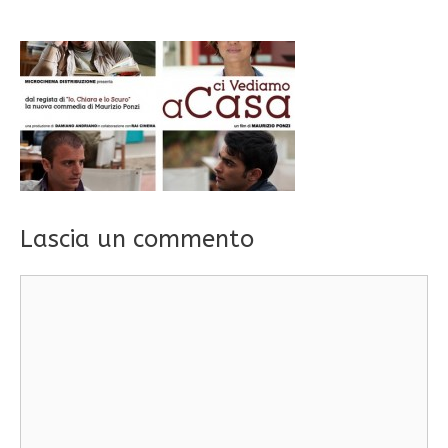
Lascia un commento
Commento