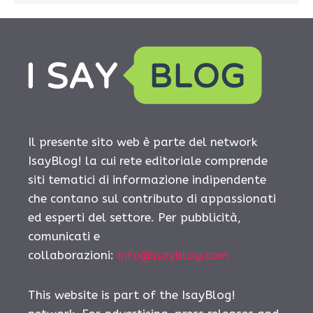
Il presente sito web è parte del network
IsayBlog! la cui rete editoriale comprende
siti tematici di informazione indipendente
che contano sul contributo di appassionati
ed esperti del settore. Per pubblicità,
comunicati e
collaborazioni:
info@isayblog.com
This website is part of the IsayBlog!