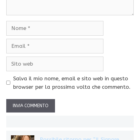
Nome
Email
Sito
web
Salva il mio nome, email e sito web in questo
browser per la prossima volta che commento.
Possibile ritorno per “Il Signore