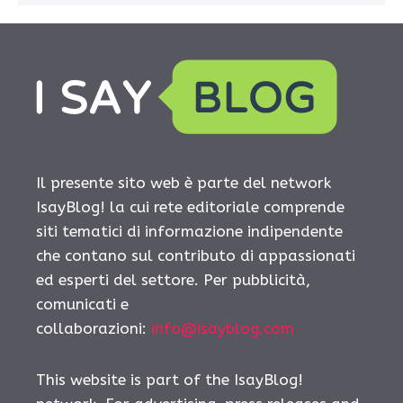
Il presente sito web è parte del network
IsayBlog! la cui rete editoriale comprende
siti tematici di informazione indipendente
che contano sul contributo di appassionati
ed esperti del settore. Per pubblicità,
comunicati e
collaborazioni:
info@isayblog.com
This website is part of the IsayBlog!