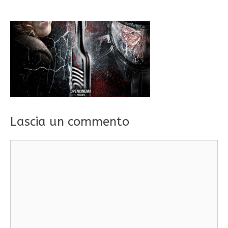
Lascia un commento
Commento