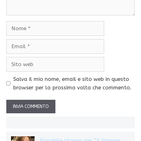
Nome
Email
Sito
web
Salva il mio nome, email e sito web in questo
browser per la prossima volta che commento.
Possibile ritorno per “Il Signore