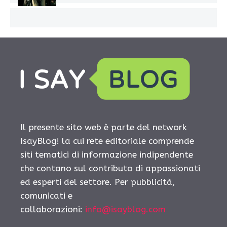
Il presente sito web è parte del network
IsayBlog! la cui rete editoriale comprende
siti tematici di informazione indipendente
che contano sul contributo di appassionati
ed esperti del settore. Per pubblicità,
comunicati e
collaborazioni:
info@isayblog.com