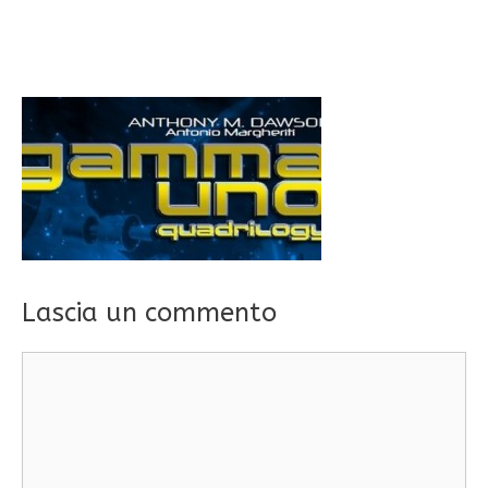
Lascia un commento
Commento