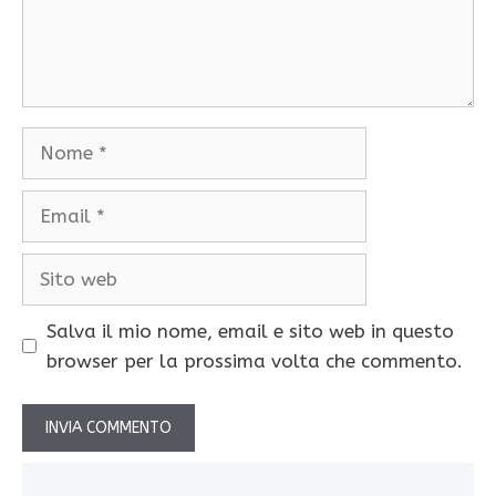
Nome
Email
Sito
web
Salva il mio nome, email e sito web in questo
browser per la prossima volta che commento.