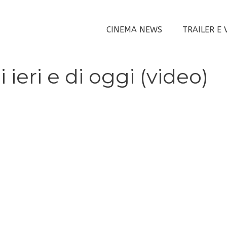
CINEMA NEWS
TRAILER E 
i ieri e di oggi (video)