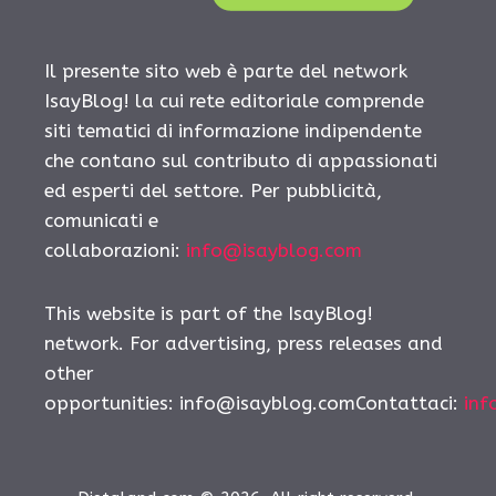
Il presente sito web è parte del network
IsayBlog! la cui rete editoriale comprende
siti tematici di informazione indipendente
che contano sul contributo di appassionati
ed esperti del settore. Per pubblicità,
comunicati e
collaborazioni:
info@isayblog.com
This website is part of the IsayBlog!
network. For advertising, press releases and
other
opportunities:
info@isayblog.comContattaci
:
inf