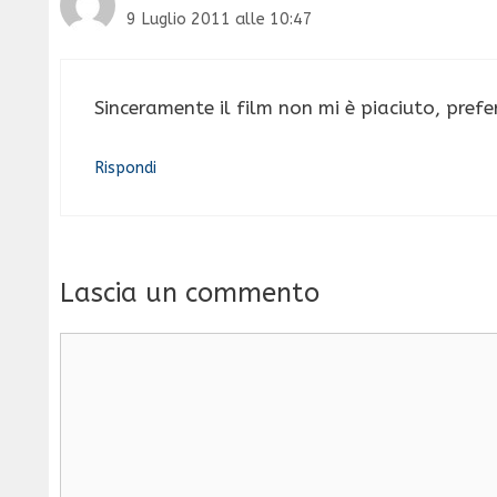
9 Luglio 2011 alle 10:47
Sinceramente il film non mi è piaciuto, pref
Rispondi
Lascia un commento
Commento