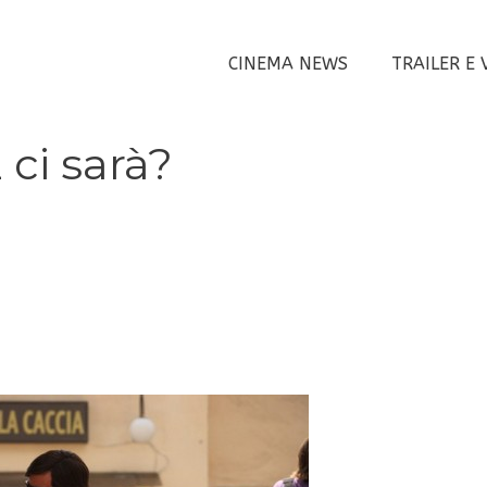
CINEMA NEWS
TRAILER E 
ci sarà?