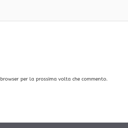
o browser per la prossima volta che commento.