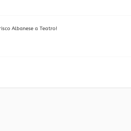
erisco Albanese a Teatro!