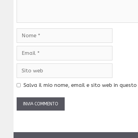
Nome
Email
Sito
web
Salva il mio nome, email e sito web in quest