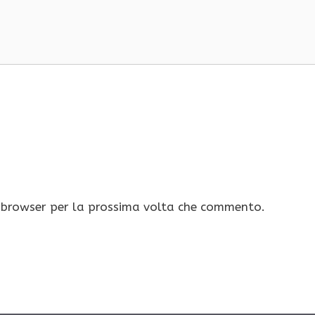
o browser per la prossima volta che commento.