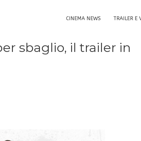
CINEMA NEWS
TRAILER E 
r sbaglio, il trailer in