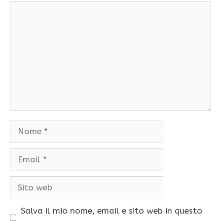
Commento
Nome
Email
Sito
web
Salva il mio nome, email e sito web in questo