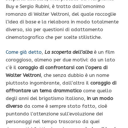
Buy e Sergio Rubini, è tratto dall’omonimo
romanzo di Walter Veltroni, del quale raccoglie
l’idea di base e la rielabora in modo totalmente
diverso, sia per questioni di adattamento
cinematografico che per scelte stilistiche.
Come già detto
,
La scoperta dell’alba
è un film
coraggioso, almeno per due motivi: da un lato
c’è il
coraggio di confrontarsi con l’opera di
Walter Veltroni
, che senza dubbio è un nome
piuttosto ingombrante, dall’altra il
coraggio di
affrontare un tema drammatico
come quello
degli anni del brigatismo italiano,
in un modo
diverso
da come è sempre stato fatto, cioè
puntando l’attenzione sull’evoluzione dei
personaggi nel tempo trascorso da quei