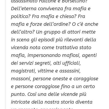
assassinato Falcone e Borsellino?
Dell’eterna convivenza fra mafia e
politica? Fra mafia e chiesa? Fra
mafia e forze dell’ordine? O c’è anche
dell’altro? Un gruppo di attori mette
in scena gli episodi più rilevanti della
vicenda nota come trattativa stato
mafia, impersonando mafiosi, agenti
dei servizi segreti, alti ufficiali,
magistrati, vittime e assassini,
massoni, persone oneste e coraggiose
e persone coraggiose fino a un certo
punto. Così una delle vicende più
intricate della nostra storia diventa