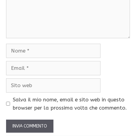
Nome
Email
Sito
web
Salva il mio nome, email e sito web in questo
browser per la prossima volta che commento.