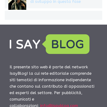
di sviluppo in questa fase
Il presente sito web è parte del network
IsayBlog! la cui rete editoriale comprende
siti tematici di informazione indipendente
che contano sul contributo di appassionati
ed esperti del settore. Per pubblicità,
comunicati e
collaborazioni:
info@isayblog.com