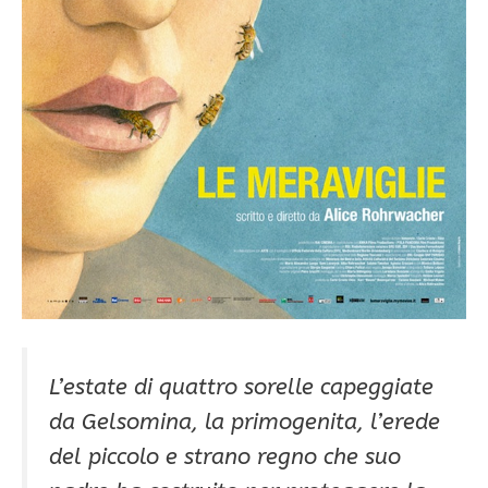
L’estate di quattro sorelle capeggiate
da Gelsomina, la primogenita, l’erede
del piccolo e strano regno che suo