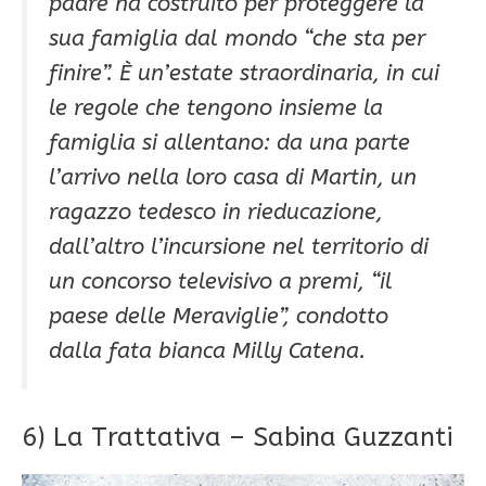
padre ha costruito per proteggere la
sua famiglia dal mondo “che sta per
finire”. È un’estate straordinaria, in cui
le regole che tengono insieme la
famiglia si allentano: da una parte
l’arrivo nella loro casa di Martin, un
ragazzo tedesco in rieducazione,
dall’altro l’incursione nel territorio di
un concorso televisivo a premi, “il
paese delle Meraviglie”, condotto
dalla fata bianca Milly Catena.
6) La Trattativa – Sabina Guzzanti