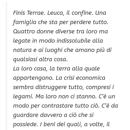
Finis Terrae. Leuca, il confine. Una
famiglia che sta per perdere tutto.
Quattro donne diverse tra loro ma
legate in modo indissolubile alla
natura e ai luoghi che amano più di
qualsiasi altra cosa.
La loro casa, la terra alla quale
appartengono. La crisi economica
sembra distruggere tutto, compresi i
legami. Ma loro non ci stanno. C’è un
modo per contrastare tutto ciò. C’è da
guardare davvero a ciò che si
possiede. I beni dei quali, a volte, il