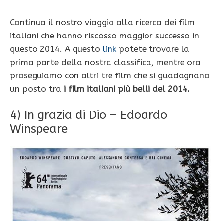
Continua il nostro viaggio alla ricerca dei film
italiani che hanno riscosso maggior successo in
questo 2014. A questo
link
potete trovare la
prima parte della nostra classifica, mentre ora
proseguiamo con altri tre film che si guadagnano
un posto tra
i film italiani più belli del 2014.
4) In grazia di Dio – Edoardo
Winspeare