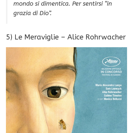
mondo si dimentica. Per sentirsi “in
grazia di Dio”.
5) Le Meraviglie – Alice Rohrwacher