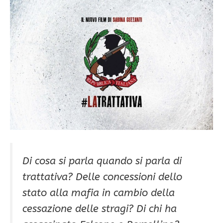
Di cosa si parla quando si parla di
trattativa? Delle concessioni dello
stato alla mafia in cambio della
cessazione delle stragi? Di chi ha