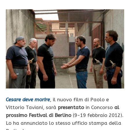
Cesare deve morire
, il nuovo film di Paolo e
Vittorio Taviani, sarà
presentato
in Concorso
al
prossimo Festival di Berlino
(9-19 febbraio 2012).
Lo ha annunciato lo stesso ufficio stampa della