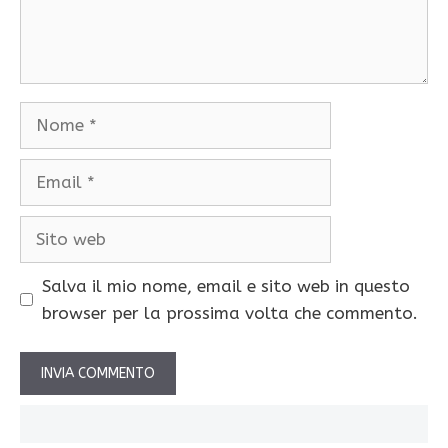
Nome
Email
Sito
web
Salva il mio nome, email e sito web in questo
browser per la prossima volta che commento.