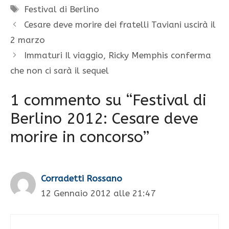
Tag
Festival di Berlino
Cesare deve morire dei fratelli Taviani uscirà il
2 marzo
Immaturi Il viaggio, Ricky Memphis conferma
che non ci sarà il sequel
1 commento su “Festival di
Berlino 2012: Cesare deve
morire in concorso”
Corradetti Rossano
12 Gennaio 2012 alle 21:47