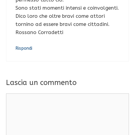
Sono stati momenti intensi e coinvolgenti.
Dico loro che oltre bravi come attori
tornino ad essere bravi come cittadini.
Rossano Corradetti
Rispondi
Lascia un commento
Commento