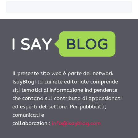
Il presente sito web è parte del network
IsayBlog! la cui rete editoriale comprende
siti tematici di informazione indipendente
che contano sul contributo di appassionati
ed esperti del settore. Per pubblicità,
comunicati e
collaborazioni:
info@isayblog.com