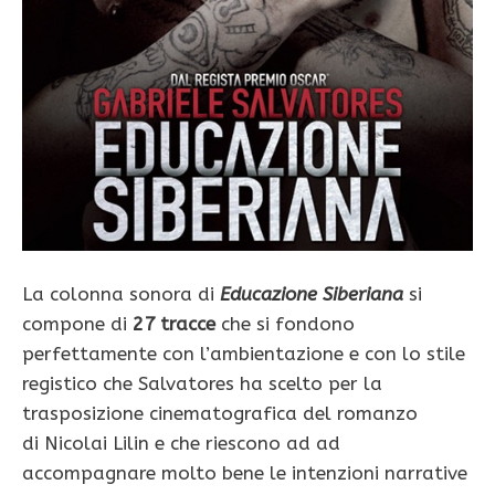
La colonna sonora di
Educazione Siberiana
si
compone di
27 tracce
che si fondono
perfettamente con l’ambientazione e con lo stile
registico che Salvatores ha scelto per la
trasposizione cinematografica del romanzo
di Nicolai Lilin e che riescono ad ad
accompagnare molto bene le intenzioni narrative