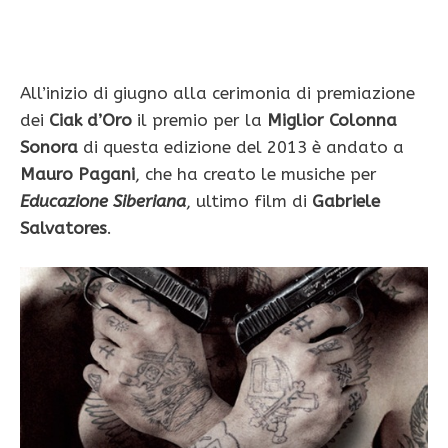
All’inizio di giugno alla cerimonia di premiazione
dei
Ciak d’Oro
il premio per la
Miglior Colonna
Sonora
di questa edizione del 2013 è andato a
Mauro Pagani
, che ha creato le musiche per
Educazione Siberiana
, ultimo film di
Gabriele
Salvatores
.