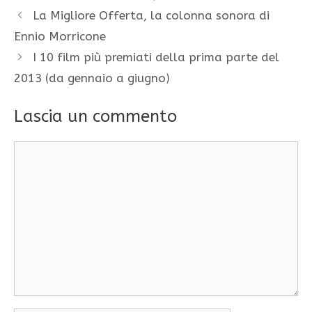
La Migliore Offerta, la colonna sonora di
Ennio Morricone
I 10 film più premiati della prima parte del
2013 (da gennaio a giugno)
Lascia un commento
Commento