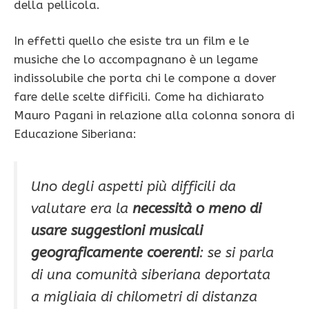
della pellicola.
In effetti quello che esiste tra un film e le
musiche che lo accompagnano è un legame
indissolubile che porta chi le compone a dover
fare delle scelte difficili. Come ha dichiarato
Mauro Pagani in relazione alla colonna sonora di
Educazione Siberiana:
Uno degli aspetti più difficili da
valutare era la
necessità o meno di
usare suggestioni musicali
geograficamente coerenti
: se si parla
di una comunità siberiana deportata
a migliaia di chilometri di distanza