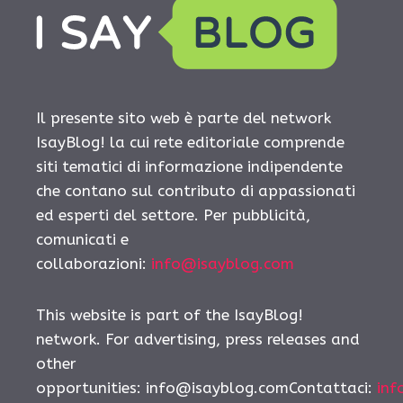
Il presente sito web è parte del network
IsayBlog! la cui rete editoriale comprende
siti tematici di informazione indipendente
che contano sul contributo di appassionati
ed esperti del settore. Per pubblicità,
comunicati e
collaborazioni:
info@isayblog.com
This website is part of the IsayBlog!
network. For advertising, press releases and
other
opportunities:
info@isayblog.comContattaci
:
inf