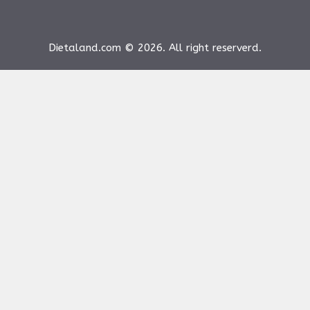
Dietaland.com © 2026. All right reserverd.