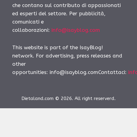
che contano sul contributo di appassionati
ed esperti del settore. Per pubblicità,
comunicati e
collaborazioni:
info@isayblog.com
This website is part of the IsayBlog!
network. For advertising, press releases and
other
opportunities:
info@isayblog.comContattaci
:
inf
Dietaland.com © 2026. All right reserverd.