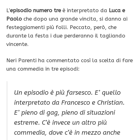
L’
episodio numero tre
è interpretato da
Luca e
Paolo
che dopo una grande vincita, si danno ai
festeggiamenti più folli. Peccato, però, che
durante la festa i due perderanno il tagliando
vincente.
Neri Parenti ha commentato così la scelta di fare
una commedia in tre episodi:
Un episodio è più farsesco. E’ quello
interpretato da Francesco e Christian.
E’ pieno di gag, pieno di situazioni
estreme. C’è invece un altro più
commedia, dove c’è in mezzo anche