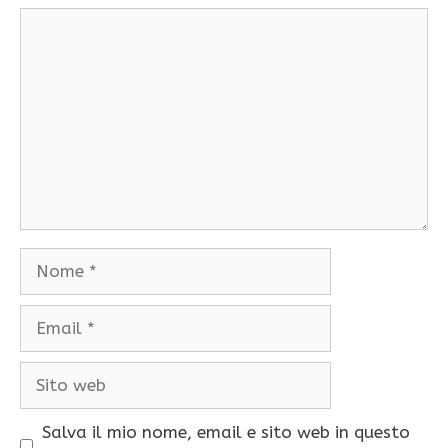
Commento
Nome
Email
Sito
web
Salva il mio nome, email e sito web in questo