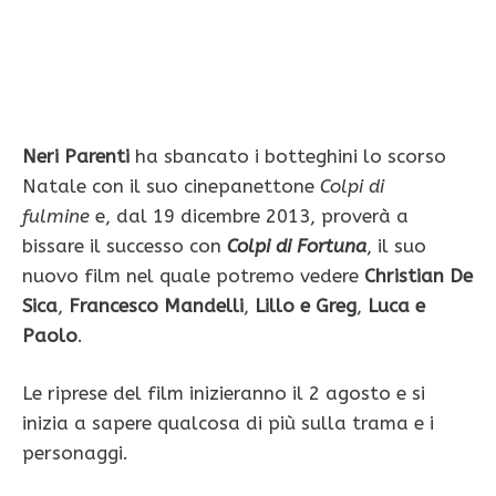
Neri Parenti
ha sbancato i botteghini lo scorso
Natale con il suo cinepanettone
Colpi di
fulmine
e, dal 19 dicembre 2013, proverà a
bissare il successo con
Colpi di Fortuna
, il suo
nuovo film nel quale potremo vedere
Christian De
Sica
,
Francesco Mandelli
,
Lillo e Greg
,
Luca e
Paolo
.
Le riprese del film inizieranno il 2 agosto e si
inizia a sapere qualcosa di più sulla trama e i
personaggi.