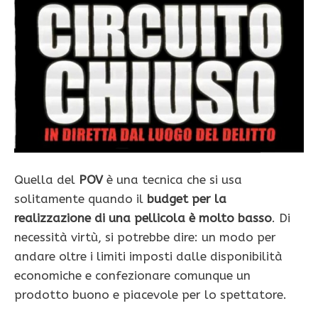
Quella del
POV
è una tecnica che si usa
solitamente quando il
budget per la
realizzazione di una pellicola è molto basso
. Di
necessità virtù, si potrebbe dire: un modo per
andare oltre i limiti imposti dalle disponibilità
economiche e confezionare comunque un
prodotto buono e piacevole per lo spettatore.