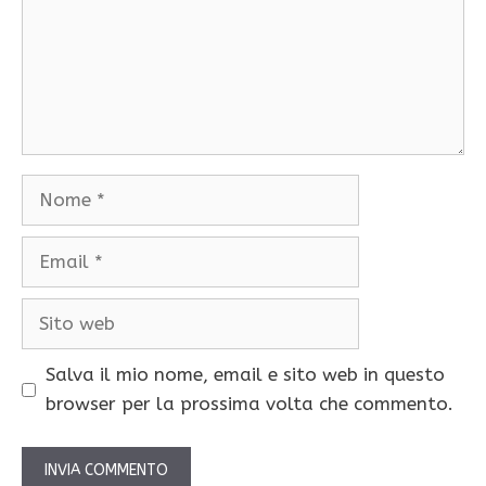
Nome
Email
Sito
web
Salva il mio nome, email e sito web in questo
browser per la prossima volta che commento.