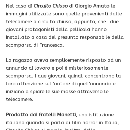
Nel caso di
Circuito Chiuso
di
Giorgio Amato
le
immagini utilizzate sono quelle provenienti dalle
telecamere a circuito chiuso, appunto, che i due
giovani protagonisti della pellicola hanno
installato a casa del presunto responsabile della
scomparsa di Francesca.
La ragazza aveva semplicemente risposto ad un
annuncio di lavoro e poi è misteriosamente
scomparsa. I due giovani, quindi, concentrano la
loro attenzione sull’autore di quell’annuncio e
iniziano a spiare le sue mosse attraverso le
telecamere.
Prodotto dai fratelli Manetti
, una istituzione
italiana quando si parla di film horror in Italia,