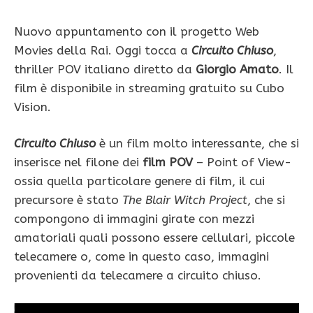
Nuovo appuntamento con il progetto Web
Movies della Rai. Oggi tocca a
Circuito Chiuso
,
thriller POV italiano diretto da
Giorgio Amato
. Il
film è disponibile in streaming gratuito su Cubo
Vision.
Circuito Chiuso
è un film molto interessante, che si
inserisce nel filone dei
film POV
– Point of View-
ossia quella particolare genere di film, il cui
precursore è stato
The Blair Witch Project
, che si
compongono di immagini girate con mezzi
amatoriali quali possono essere cellulari, piccole
telecamere o, come in questo caso, immagini
provenienti da telecamere a circuito chiuso.