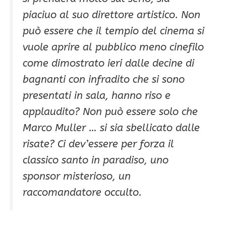
piaciuo al suo direttore artistico. Non
può essere che il tempio del cinema si
vuole aprire al pubblico meno cinefilo
come dimostrato ieri dalle decine di
bagnanti con infradito che si sono
presentati in sala, hanno riso e
applaudito? Non può essere solo che
Marco Muller … si sia sbellicato dalle
risate? Ci dev’essere per forza il
classico santo in paradiso, uno
sponsor misterioso, un
raccomandatore occulto.