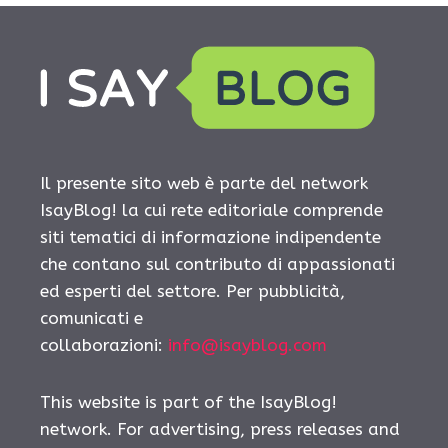
Il presente sito web è parte del network
IsayBlog! la cui rete editoriale comprende
siti tematici di informazione indipendente
che contano sul contributo di appassionati
ed esperti del settore. Per pubblicità,
comunicati e
collaborazioni:
info@isayblog.com
This website is part of the IsayBlog!
network. For advertising, press releases and