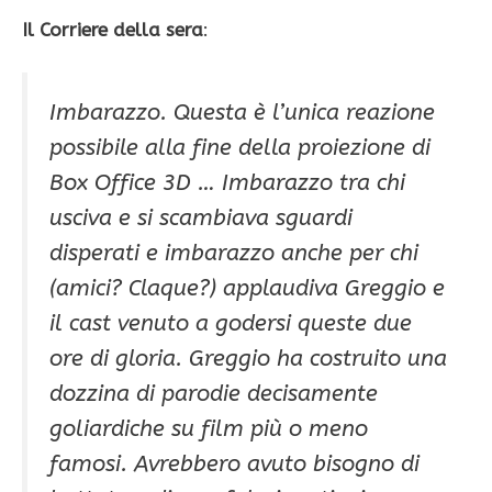
Il Corriere della sera
:
Imbarazzo. Questa è l’unica reazione
possibile alla fine della proiezione di
Box Office 3D … Imbarazzo tra chi
usciva e si scambiava sguardi
disperati e imbarazzo anche per chi
(amici? Claque?) applaudiva Greggio e
il cast venuto a godersi queste due
ore di gloria. Greggio ha costruito una
dozzina di parodie decisamente
goliardiche su film più o meno
famosi. Avrebbero avuto bisogno di