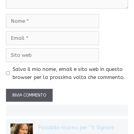
Nome
Email
Sito
web
Salva il mio nome, email e sito web in questo
browser per la prossima volta che commento.
Possibile ritorno per “Il Signore