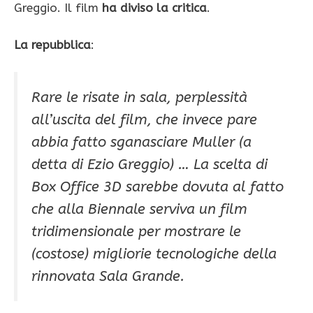
Greggio. Il film
ha diviso la critica
.
La repubblica
:
Rare le risate in sala, perplessità
all’uscita del film, che invece pare
abbia fatto sganasciare Muller (a
detta di Ezio Greggio) … La scelta di
Box Office 3D sarebbe dovuta al fatto
che alla Biennale serviva un film
tridimensionale per mostrare le
(costose) migliorie tecnologiche della
rinnovata Sala Grande.