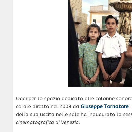
Oggi per lo spazio dedicato alle colonne sonore
corale diretto nel 2009 da
Giuseppe Tornatore
,
della sua uscita nelle sale ha inaugurato la se
cinematografica di Venezia
.