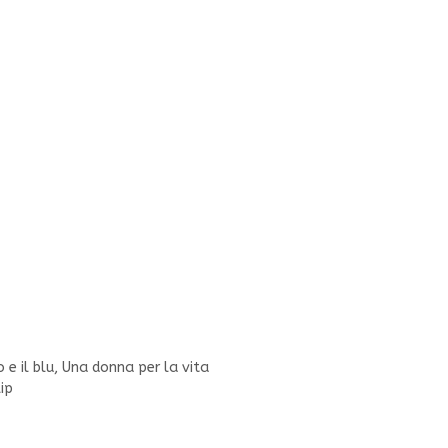
 e il blu, Una donna per la vita
ip