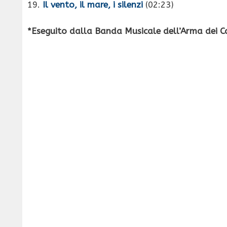
19.
Il vento, il mare, i silenzi
(02:23)
*Eseguito dalla Banda Musicale dell’Arma dei Ca