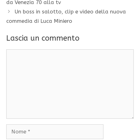
da Venezia 70 alla tv
Un boss in salotto, clip e video della nuova
commedia di Luca Miniero
Lascia un commento
Commento
Nome