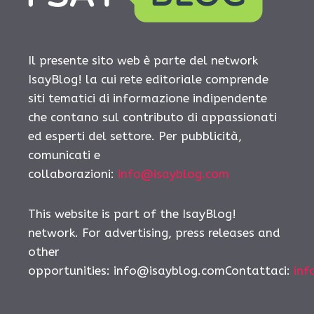
Il presente sito web è parte del network
IsayBlog! la cui rete editoriale comprende
siti tematici di informazione indipendente
che contano sul contributo di appassionati
ed esperti del settore. Per pubblicità,
comunicati e
collaborazioni:
info@isayblog.com
This website is part of the IsayBlog!
network. For advertising, press releases and
other
opportunities:
info@isayblog.comContattaci
:
inf