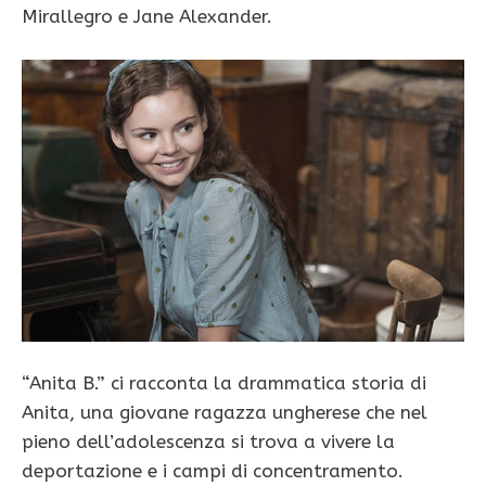
Mirallegro e Jane Alexander.
“Anita B.” ci racconta la drammatica storia di
Anita, una giovane ragazza ungherese che nel
pieno dell’adolescenza si trova a vivere la
deportazione e i campi di concentramento.