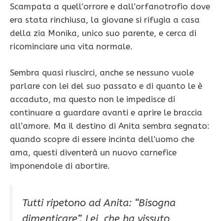
Scampata a quell’orrore e dall’orfanotrofio dove
era stata rinchiusa, la giovane si rifugia a casa
della zia Monika, unico suo parente, e cerca di
ricominciare una vita normale.
Sembra quasi riuscirci, anche se nessuno vuole
parlare con lei del suo passato e di quanto le è
accaduto, ma questo non le impedisce di
continuare a guardare avanti e aprire le braccia
all’amore. Ma il destino di Anita sembra segnato:
quando scopre di essere incinta dell’uomo che
ama, questi diventerà un nuovo carnefice
imponendole di abortire.
Tutti ripetono ad Anita: “Bisogna
dimenticare”. Lei, che ha vissuto