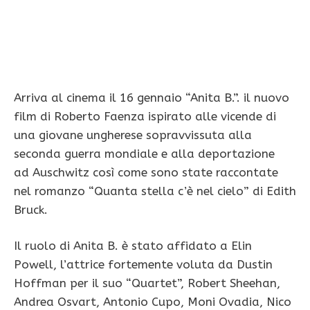
Arriva al cinema il 16 gennaio “Anita B.”. il nuovo
film di Roberto Faenza ispirato alle vicende di
una giovane ungherese sopravvissuta alla
seconda guerra mondiale e alla deportazione
ad Auschwitz così come sono state raccontate
nel romanzo “Quanta stella c’è nel cielo” di Edith
Bruck.
Il ruolo di Anita B. è stato affidato a Elin
Powell, l’attrice fortemente voluta da Dustin
Hoffman per il suo “Quartet”, Robert Sheehan,
Andrea Osvart, Antonio Cupo, Moni Ovadia, Nico