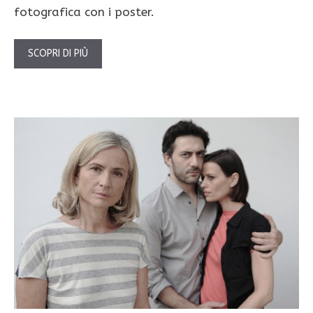
fotografica con i poster.
SCOPRI DI PIÙ