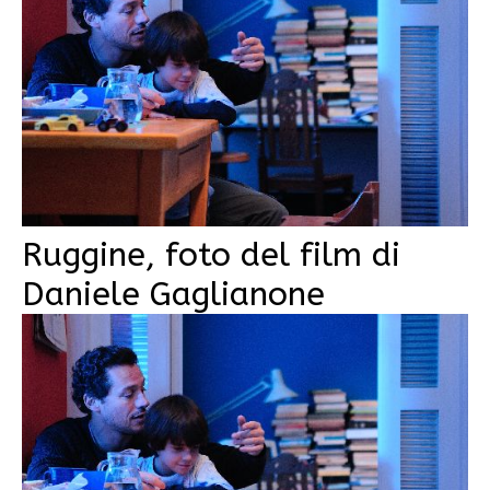
Ruggine, foto del film di
Daniele Gaglianone