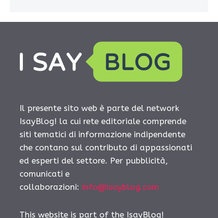
Il presente sito web è parte del network
IsayBlog! la cui rete editoriale comprende
siti tematici di informazione indipendente
che contano sul contributo di appassionati
ed esperti del settore. Per pubblicità,
comunicati e
collaborazioni:
info@isayblog.com
This website is part of the IsayBlog!