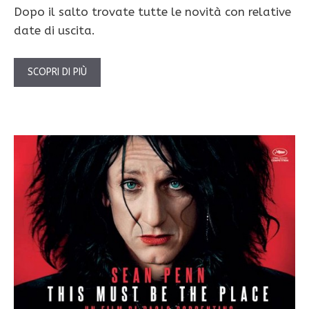
Dopo il salto trovate tutte le novità con relative
date di uscita.
SCOPRI DI PIÙ