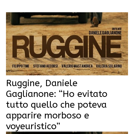
Ruggine, Daniele
Gaglianone: “Ho evitato
tutto quello che poteva
apparire morboso e
voyeuristico”