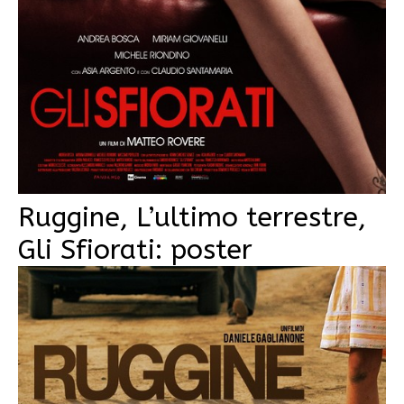
Ruggine, L’ultimo terrestre,
Gli Sfiorati: poster