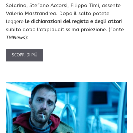
Solarino, Stefano Accorsi, Filippo Timi, assente
Valerio Mastrandrea. Dopo il salto potete
leggere
le dichiarazioni del regista e degli attori
subito dopo l’applauditissima proiezione. (fonte
TMNews
):
SCOPRI DI PIÙ