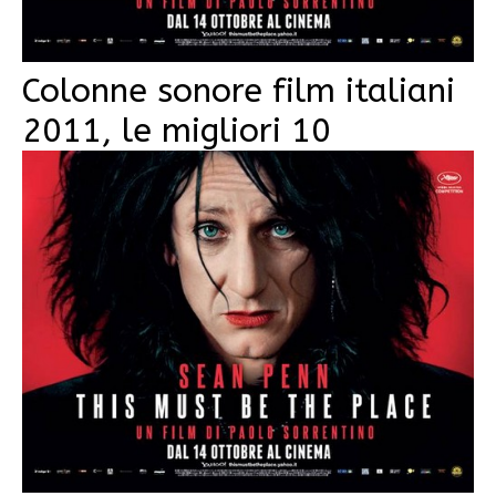
Colonne sonore film italiani
2011, le migliori 10