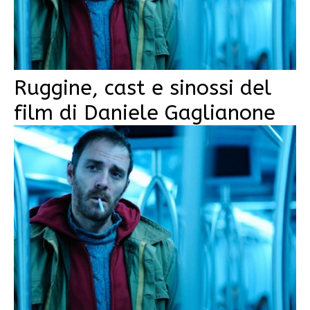
Ruggine, cast e sinossi del
film di Daniele Gaglianone