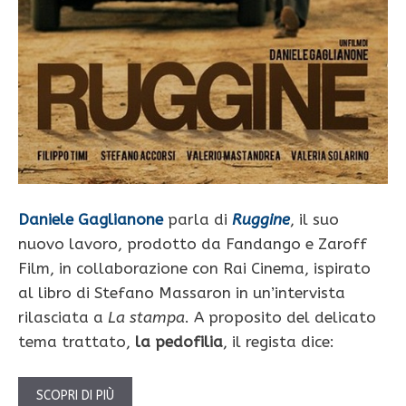
Daniele Gaglianone
parla di
Ruggine
, il suo
nuovo lavoro, prodotto da Fandango e Zaroff
Film, in collaborazione con Rai Cinema, ispirato
al libro di Stefano Massaron in un’intervista
rilasciata a
La stampa
. A proposito del delicato
tema trattato,
la pedofilia
, il regista dice:
SCOPRI DI PIÙ