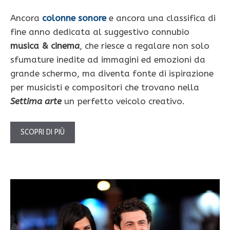
Ancora
colonne sonore
e ancora una classifica di
fine anno dedicata al suggestivo connubio
musica & cinem
a
, che riesce a regalare non solo
sfumature inedite ad immagini ed emozioni da
grande schermo, ma diventa fonte di ispirazione
per musicisti e compositori che trovano nella
Settima arte
un perfetto veicolo creativo.
SCOPRI DI PIÙ