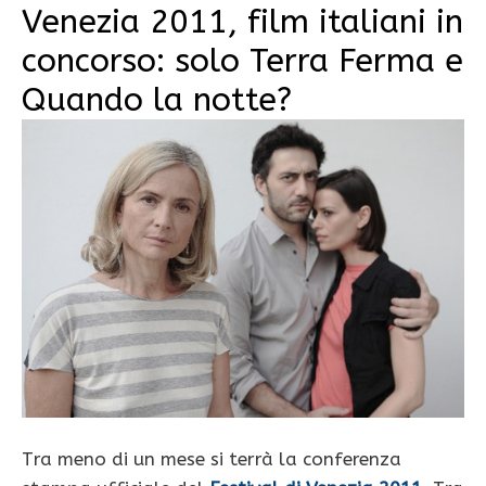
Venezia 2011, film italiani in
concorso: solo Terra Ferma e
Quando la notte?
Tra meno di un mese si terrà la conferenza