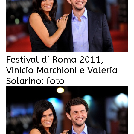
Festival di Roma 2011,
Vinicio Marchioni e Valeria
Solarino: foto