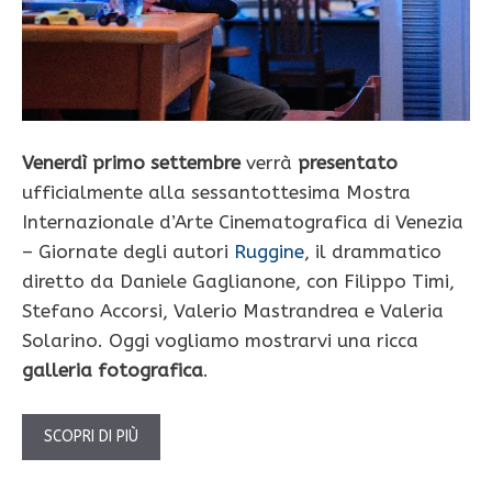
Venerdì primo settembre
verrà
presentato
ufficialmente alla sessantottesima Mostra
Internazionale d’Arte Cinematografica di Venezia
– Giornate degli autori
Ruggine
, il drammatico
diretto da Daniele Gaglianone, con Filippo Timi,
Stefano Accorsi, Valerio Mastrandrea e Valeria
Solarino. Oggi vogliamo mostrarvi una ricca
galleria fotografica
.
SCOPRI DI PIÙ