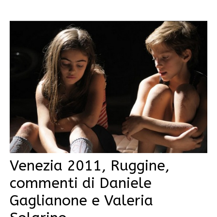
Venezia 2011, Ruggine,
commenti di Daniele
Gaglianone e Valeria