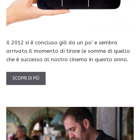
Il 2012 si è concluso già da un po’ e sembra
arrivato il momento di tirare le somme di quello
che è successo al nostro cinema in questo anno.
SCOPRI DI PIÙ