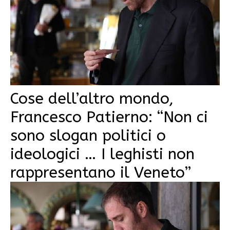
Cose dell’altro mondo,
Francesco Patierno: “Non ci
sono slogan politici o
ideologici … I leghisti non
rappresentano il Veneto”