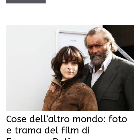
Cose dell’altro mondo: foto
e trama del film di