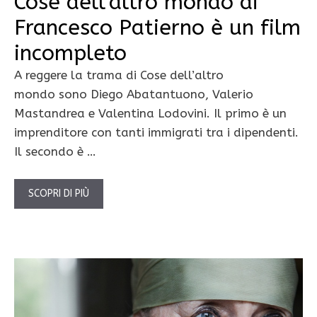
Cose dell’altro mondo di
Francesco Patierno è un film
incompleto
A reggere la trama di Cose dell’altro
mondo sono Diego Abatantuono, Valerio
Mastandrea e Valentina Lodovini. Il primo è un
imprenditore con tanti immigrati tra i dipendenti.
Il secondo è …
SCOPRI DI PIÙ