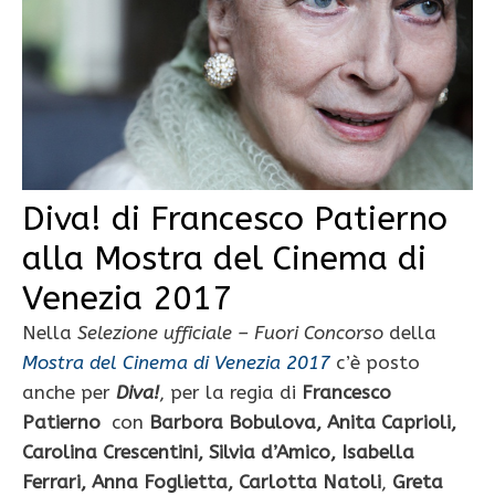
Diva! di Francesco Patierno
alla Mostra del Cinema di
Venezia 2017
Nella
Selezione ufficiale – Fuori Concorso
della
Mostra del Cinema di Venezia 2017
c’è posto
anche per
Diva!
, per la regia di
Francesco
Patierno
con
Barbora Bobulova, Anita Caprioli,
Carolina Crescentini, Silvia d’Amico, Isabella
Ferrari, Anna Foglietta, Carlotta Natoli
,
Greta