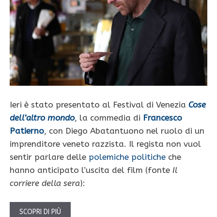
Ieri è stato presentato al Festival di Venezia
Cose
dell’altro mondo
, la commedia di
Francesco
Patierno
, con Diego Abatantuono nel ruolo di un
imprenditore veneto razzista. Il regista non vuol
sentir parlare delle
polemiche politiche
che
hanno anticipato l’uscita del film (fonte
Il
corriere della sera
):
SCOPRI DI PIÙ