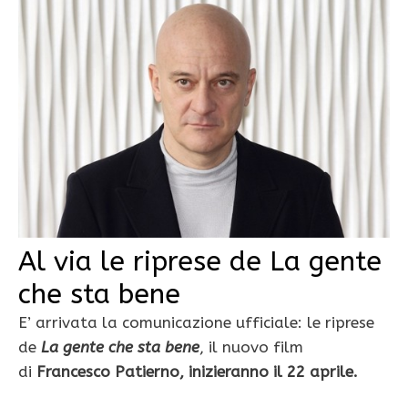
Al via le riprese de La gente
che sta bene
E’ arrivata la comunicazione ufficiale: le riprese
de
La gente che sta bene
, il nuovo film
di
Francesco Patierno, inizieranno il 22 aprile.