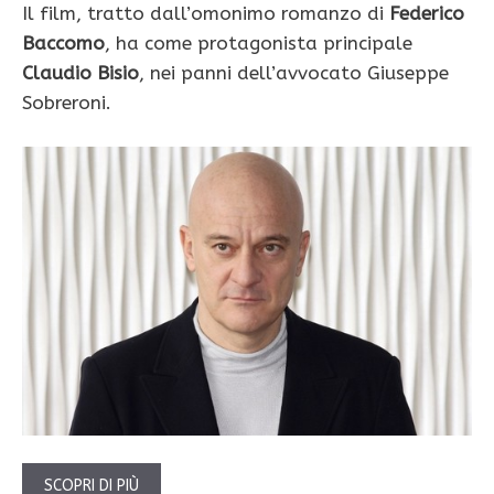
Il film, tratto dall’omonimo romanzo di
Federico
Baccomo
, ha come protagonista principale
Claudio Bisio
, nei panni dell’avvocato Giuseppe
Sobreroni.
SCOPRI DI PIÙ