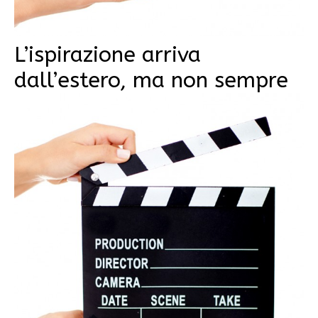
L’ispirazione arriva
dall’estero, ma non sempre