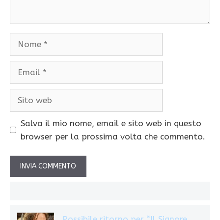
Nome
Email
Sito
web
Salva il mio nome, email e sito web in questo
browser per la prossima volta che commento.
Possibile ritorno per “Il Signore