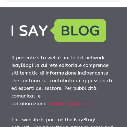
Il presente sito web è parte del network
IsayBlog! la cui rete editoriale comprende
siti tematici di informazione indipendente
che contano sul contributo di appassionati
ed esperti del settore. Per pubblicità,
comunicati e
collaborazioni:
info@isayblog.com
This website is part of the IsayBlog!