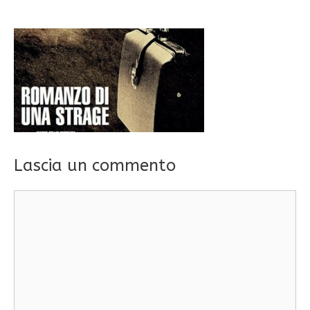
Lascia un commento
Commento