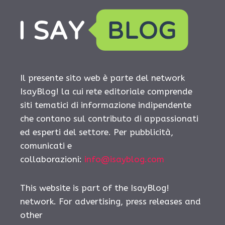
Il presente sito web è parte del network
IsayBlog! la cui rete editoriale comprende
siti tematici di informazione indipendente
che contano sul contributo di appassionati
ed esperti del settore. Per pubblicità,
comunicati e
collaborazioni:
info@isayblog.com
This website is part of the IsayBlog!
network. For advertising, press releases and
other