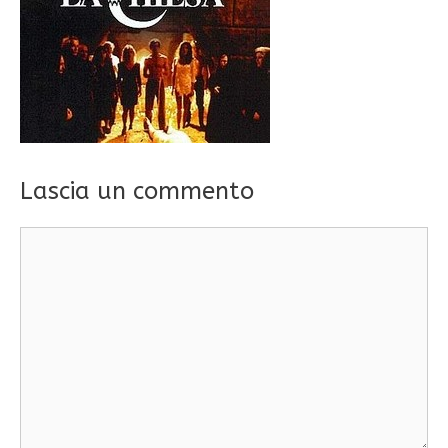
Lascia un commento
Commento