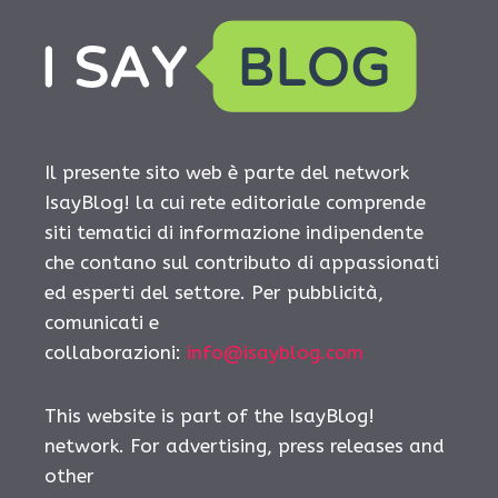
Il presente sito web è parte del network
IsayBlog! la cui rete editoriale comprende
siti tematici di informazione indipendente
che contano sul contributo di appassionati
ed esperti del settore. Per pubblicità,
comunicati e
collaborazioni:
info@isayblog.com
This website is part of the IsayBlog!
network. For advertising, press releases and
other