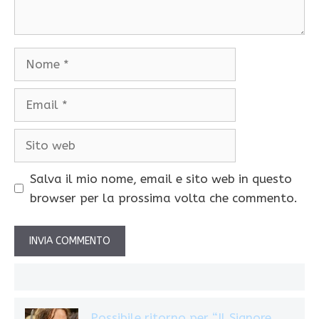
Nome
Email
Sito
web
Salva il mio nome, email e sito web in questo
browser per la prossima volta che commento.
Possibile ritorno per “Il Signore