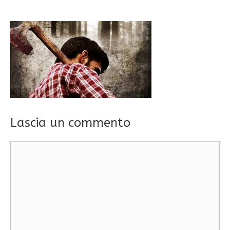
Lascia un commento
Commento