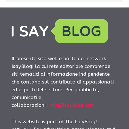
Il presente sito web è parte del network
IsayBlog! la cui rete editoriale comprende
siti tematici di informazione indipendente
che contano sul contributo di appassionati
ed esperti del settore. Per pubblicità,
comunicati e
collaborazioni:
info@isayblog.com
This website is part of the IsayBlog!