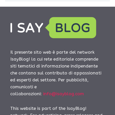
Il presente sito web è parte del network
IsayBlog! la cui rete editoriale comprende
siti tematici di informazione indipendente
che contano sul contributo di appassionati
ed esperti del settore. Per pubblicità,
comunicati e
collaborazioni:
info@isayblog.com
This website is part of the IsayBlog!