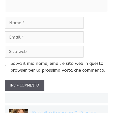
Nome
Email
Sito
web
Salva il mio nome, email e sito web in questo
browser per la prossima volta che commento.
Possibile ritorno per “Il Signore