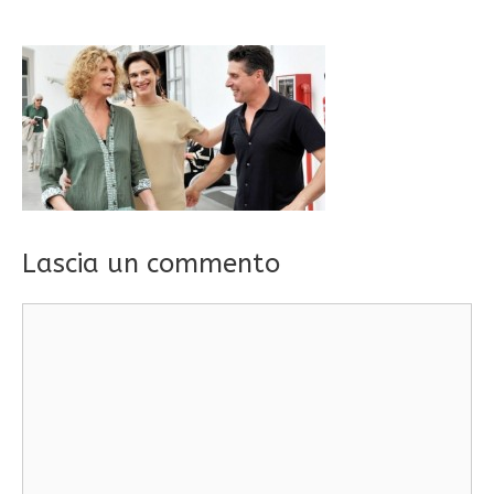
Lascia un commento
Commento