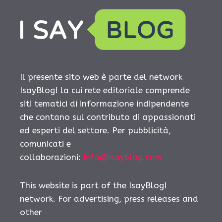
Il presente sito web è parte del network
IsayBlog! la cui rete editoriale comprende
siti tematici di informazione indipendente
che contano sul contributo di appassionati
ed esperti del settore. Per pubblicità,
comunicati e
collaborazioni:
info@isayblog.com
This website is part of the IsayBlog!
network. For advertising, press releases and
other