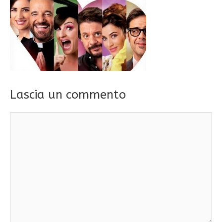
Lascia un commento
Commento