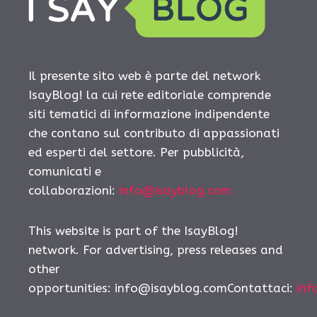
Il presente sito web è parte del network
IsayBlog! la cui rete editoriale comprende
siti tematici di informazione indipendente
che contano sul contributo di appassionati
ed esperti del settore. Per pubblicità,
comunicati e
collaborazioni:
info@isayblog.com
This website is part of the IsayBlog!
network. For advertising, press releases and
other
opportunities:
info@isayblog.comContattaci
:
inf