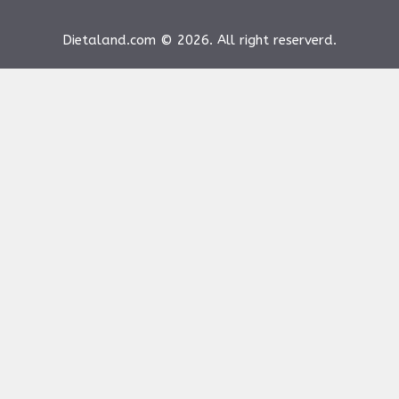
Dietaland.com © 2026. All right reserverd.