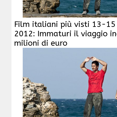
Film italiani più visti 13-1
2012: Immaturi il viaggio i
milioni di euro