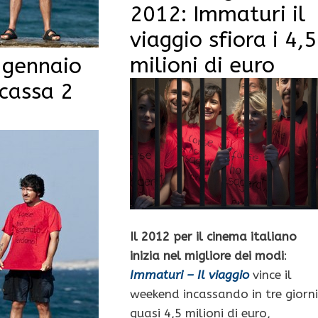
2012: Immaturi il
viaggio sfiora i 4,5
milioni di euro
5 gennaio
ncassa 2
Il 2012 per il cinema italiano
inizia nel migliore dei modi
:
Immaturi – Il viaggio
vince il
weekend incassando in tre giorni
quasi 4,5 milioni di euro,