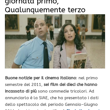
giornata primo,
Qualunquemente terzo
Buone notizie per il cinema italiano
: nel primo
semestre del 2011,
sei film dei dieci che hanno
incassato di più
sono commedie tricolori. Ad
annunciarlo è la SIAE, che ha presentato i dati
dello spettacolo del periodo Gennaio-Giugno