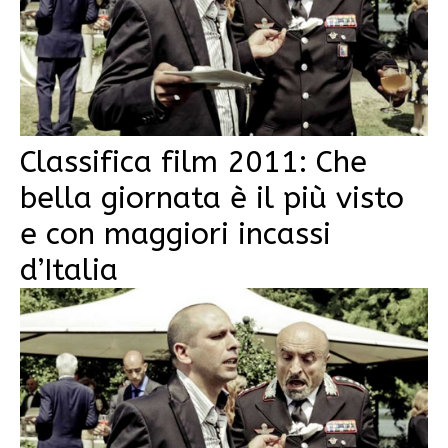
Classifica film 2011: Che
bella giornata è il più visto
e con maggiori incassi
d’Italia