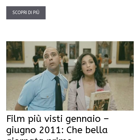
SCOPRI DI PIÙ
Film più visti gennaio –
giugno 2011: Che bella