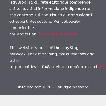
IsayBlog! la cui rete editoriale comprende
siti tematici di informazione indipendente
che contano sul contributo di appassionati
ed esperti del settore. Per pubblicità,
comunicati e
collaborazioni:
info@isayblog.com
This website is part of the IsayBlog!
network. For advertising, press releases and
other
opportunities:
info@isayblog.comContattaci
:
inf
Dietaland.com © 2026. All right reserverd.