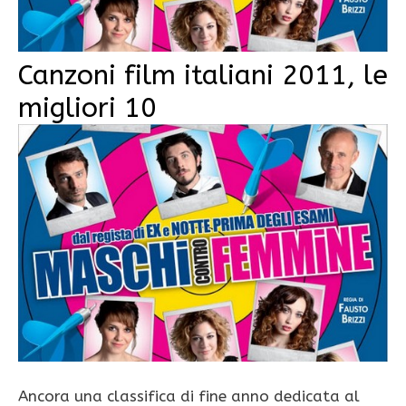
Canzoni film italiani 2011, le
migliori 10
Ancora una classifica di fine anno dedicata al