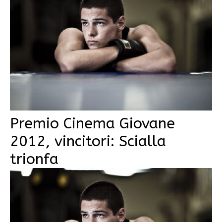
Premio Cinema Giovane
2012, vincitori: Scialla
trionfa