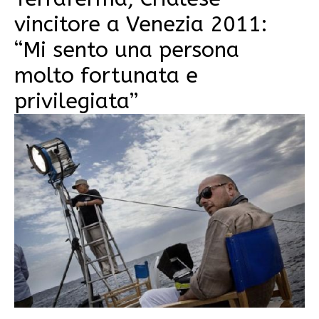
vincitore a Venezia 2011:
“Mi sento una persona
molto fortunata e
privilegiata”