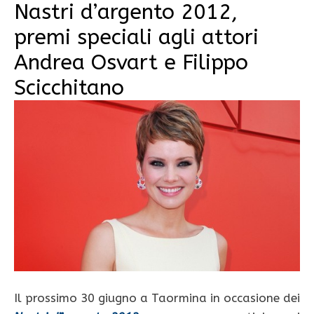
Nastri d’argento 2012,
premi speciali agli attori
Andrea Osvart e Filippo
Scicchitano
Il prossimo 30 giugno a Taormina in occasione dei