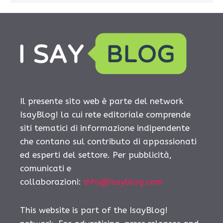
Il presente sito web è parte del network
IsayBlog! la cui rete editoriale comprende
siti tematici di informazione indipendente
che contano sul contributo di appassionati
ed esperti del settore. Per pubblicità,
comunicati e
collaborazioni:
info@isayblog.com
This website is part of the IsayBlog!