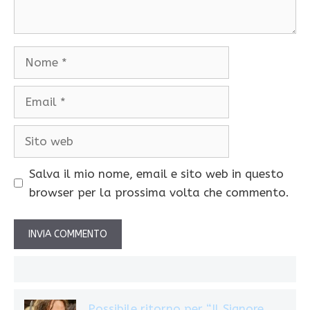
Nome
Email
Sito
web
Salva il mio nome, email e sito web in questo
browser per la prossima volta che commento.
Possibile ritorno per “Il Signore