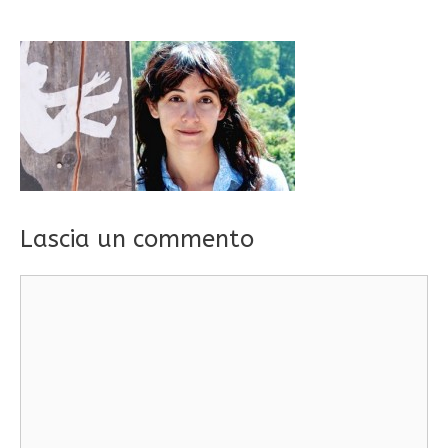
Lascia un commento
Commento