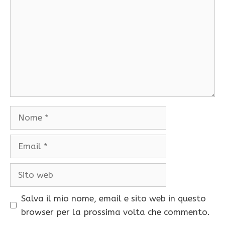
Nome
Email
Sito
web
Salva il mio nome, email e sito web in questo
browser per la prossima volta che commento.