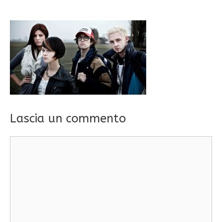
Lascia un commento
Commento