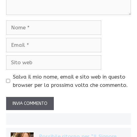
Nome
Email
Sito
web
Salva il mio nome, email e sito web in questo
browser per la prossima volta che commento.
Possibile ritorno per “Il Signore