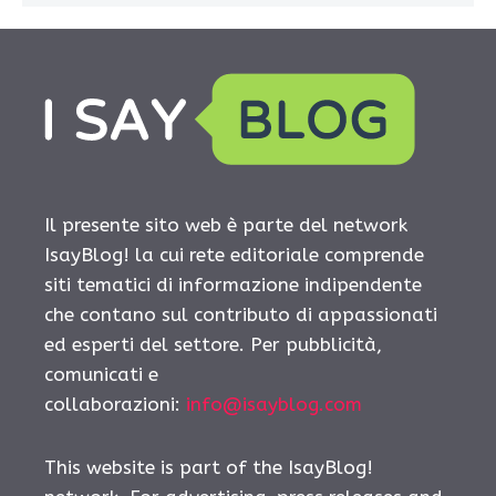
Il presente sito web è parte del network
IsayBlog! la cui rete editoriale comprende
siti tematici di informazione indipendente
che contano sul contributo di appassionati
ed esperti del settore. Per pubblicità,
comunicati e
collaborazioni:
info@isayblog.com
This website is part of the IsayBlog!