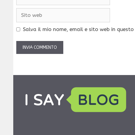
Sito
web
Salva il mio nome, email e sito web in quest