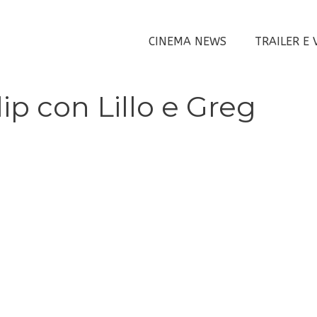
CINEMA NEWS
TRAILER E 
lip con Lillo e Greg