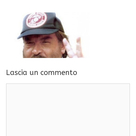
Lascia un commento
Commento