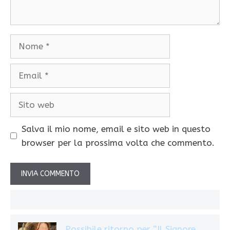
Nome
Email
Sito
web
Salva il mio nome, email e sito web in questo
browser per la prossima volta che commento.
Possibile ritorno per “Il Signore