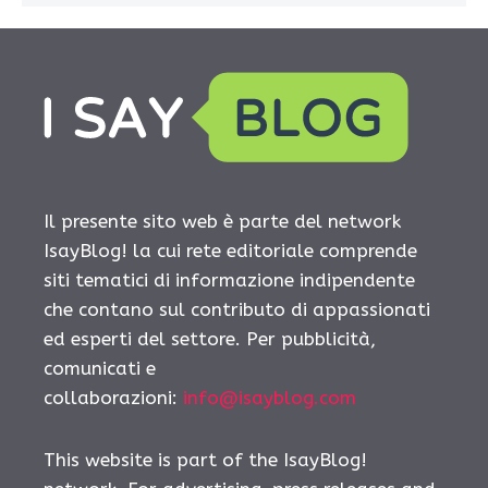
Il presente sito web è parte del network
IsayBlog! la cui rete editoriale comprende
siti tematici di informazione indipendente
che contano sul contributo di appassionati
ed esperti del settore. Per pubblicità,
comunicati e
collaborazioni:
info@isayblog.com
This website is part of the IsayBlog!