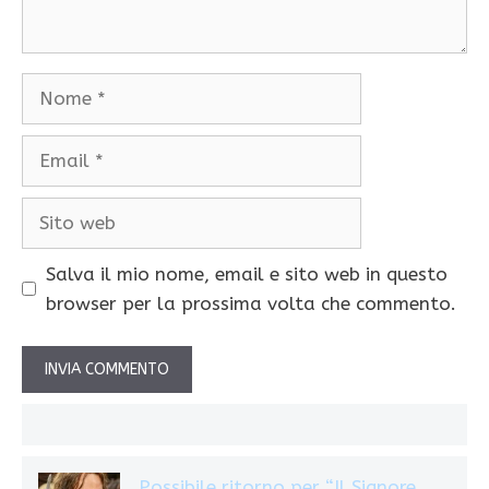
Nome
Email
Sito
web
Salva il mio nome, email e sito web in questo
browser per la prossima volta che commento.
Possibile ritorno per “Il Signore