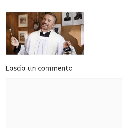
Lascia un commento
Commento