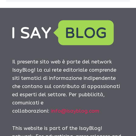
Il presente sito web è parte del network
IsayBlog! la cui rete editoriale comprende
siti tematici di informazione indipendente
che contano sul contributo di appassionati
ed esperti del settore. Per pubblicità,
comunicati e
collaborazioni:
info@isayblog.com
This website is part of the IsayBlog!